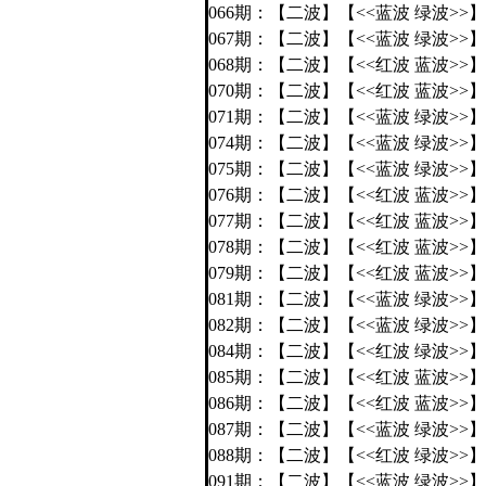
066期：【二波】【<<蓝波 绿波
>>】
067期：【二波】【<<蓝波 绿波
>>】
068期：【二波】【<<红波 蓝波
>>】
070期：【二波】【<<红波 蓝波
>>】
071期：【二波】【<<蓝波 绿波
>>】
074期：【二波】【<<蓝波 绿波
>>】
075期：【二波】【<<蓝波 绿波
>>】
076期：【二波】【<<红波 蓝波
>>】
077期：【二波】【<<红波 蓝波
>>】
078期：【二波】【<<红波 蓝波
>>】
079期：【二波】【<<红波 蓝波
>>】
081期：【二波】【<<蓝波 绿波
>>】
082期：【二波】【<<蓝波 绿波
>>】
084期：【二波】【<<红波 绿波
>>】
085期：【二波】【<<红波 蓝波
>>】
086期：【二波】【<<红波 蓝波
>>】
087期：【二波】【<<蓝波 绿波
>>】
088期：【二波】【<<红波 绿波
>>】
091期：【二波】【<<蓝波 绿波
>>】