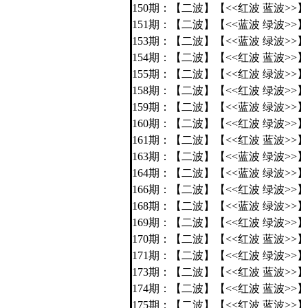
150期：【二波】【<<红波 蓝波
>>】
151期：【二波】【<<蓝波 绿波
>>】
153期：【二波】【<<蓝波 绿波
>>】
154期：【二波】【<<红波 蓝波
>>】
155期：【二波】【<<红波 绿波
>>】
158期：【二波】【<<红波 绿波
>>】
159期：【二波】【<<蓝波 绿波
>>】
160期：【二波】【<<红波 绿波
>>】
161期：【二波】【<<红波 蓝波
>>】
163期：【二波】【<<蓝波 绿波
>>】
164期：【二波】【<<蓝波 绿波
>>】
166期：【二波】【<<红波 绿波
>>】
168期：【二波】【<<蓝波 绿波
>>】
169期：【二波】【<<红波 绿波
>>】
170期：【二波】【<<红波 蓝波
>>】
171期：【二波】【<<红波 绿波
>>】
173期：【二波】【<<红波 蓝波
>>】
174期：【二波】【<<红波 蓝波
>>】
175期：【二波】【<<红波 蓝波
>>】