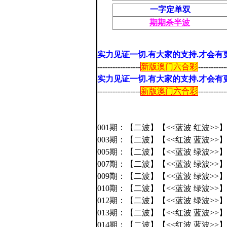
一字定单双
期期杀半波
实力见证一切.有大家的支持.才会有更
-----------------
新版澳门六合彩
-----------
实力见证一切.有大家的支持.才会有更
-----------------
新版澳门六合彩
-----------
001期：【二波】【<<蓝波 红波
>>】
003期：【二波】【<<红波 蓝波
>>】
005期：【二波】【<<蓝波 绿波
>>】
007期：【二波】【<<蓝波 绿波
>>】
009期：【二波】【<<蓝波 绿波
>>】
010期：【二波】【<<蓝波 绿波
>>】
012期：【二波】【<<蓝波 绿波
>>】
013期：【二波】【<<红波 蓝波
>>】
014期：【二波】【<<红波 蓝波
>>】