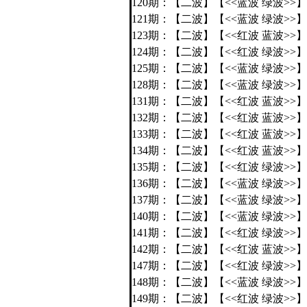
120期：【二波】【<<蓝波 绿波
>>】
121期：【二波】【<<蓝波 绿波
>>】
123期：【二波】【<<红波 蓝波
>>】
124期：【二波】【<<红波 绿波
>>】
125期：【二波】【<<蓝波 绿波
>>】
128期：【二波】【<<蓝波 绿波
>>】
131期：【二波】【<<红波 蓝波
>>】
132期：【二波】【<<红波 蓝波
>>】
133期：【二波】【<<红波 蓝波
>>】
134期：【二波】【<<红波 蓝波
>>】
135期：【二波】【<<红波 绿波
>>】
136期：【二波】【<<蓝波 绿波
>>】
137期：【二波】【<<蓝波 绿波
>>】
140期：【二波】【<<蓝波 绿波
>>】
141期：【二波】【<<红波 绿波
>>】
142期：【二波】【<<红波 蓝波
>>】
147期：【二波】【<<红波 绿波
>>】
148期：【二波】【<<蓝波 绿波
>>】
149期：【二波】【<<红波 绿波
>>】